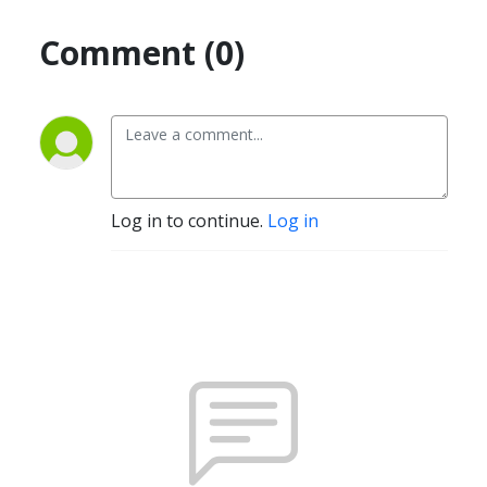
Comment (0)
Log in to continue.
Log in