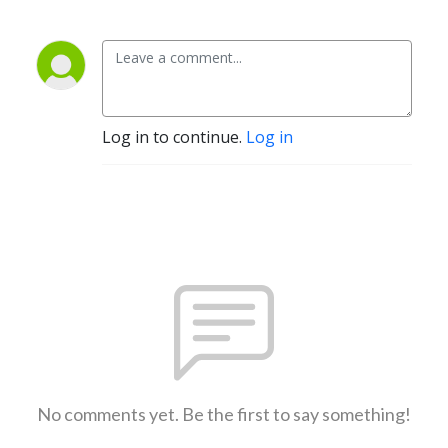
Log in to continue.
Log in
No comments yet. Be the first to say something!