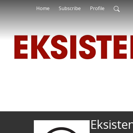
Home
Subscribe
Profile
Eksiste