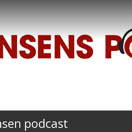
nsen podcast