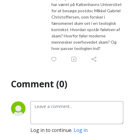
har været på Københavns Universitet
for at besøge postdoc Mikkel Gabriel
Christoffersen, som forsker i
fænomenet
skam
set i en teologisk
kontekst. Hvordan opstår følelsen af
skam? Hvorfor føler moderne
mennesker overhovedet skam? Og
hvor passer teologien ind?
Comment (0)
Log in to continue.
Log in