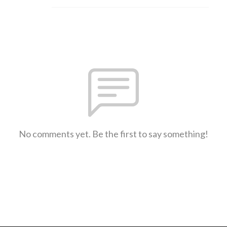
No comments yet. Be the first to say something!